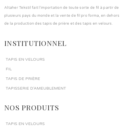
Altaher Tekstil fait l’importation de toute sorte de fil à partir de
plusieurs pays du monde et la vente de fil pro forma, en dehors
de la production des tapis de prière et des tapis en velours.
INSTITUTIONNEL
TAPIS EN VELOURS
FIL
TAPIS DE PRIÈRE
TAPISSERIE D’AMEUBLEMENT
NOS PRODUITS
TAPIS EN VELOURS