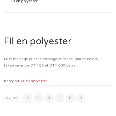
Fil en polyester
Fil en polyester
Le fil mélange et sans mélange en blanc, noir et coloré,
texturisé entre DTY 50 et DTY 600 denier.
Kategori:
Fil en polyester
.
PAYLAŞ: