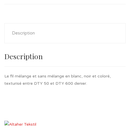
Description
Description
Le fil mélange et sans mélange en blanc, noir et coloré,
texturisé entre DTY 50 et DTY 600 denier.