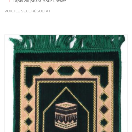
Tapis de prière pour Enfant
VOICI LE SEUL RÉSULTAT