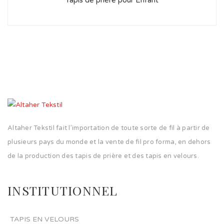
Tapis de prière pour Enfant
Altaher Tekstil fait l’importation de toute sorte de fil à partir de
plusieurs pays du monde et la vente de fil pro forma, en dehors
de la production des tapis de prière et des tapis en velours.
INSTITUTIONNEL
TAPIS EN VELOURS