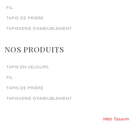
FIL
TAPIS DE PRIÈRE
TAPISSERIE D’AMEUBLEMENT
NOS PRODUITS
TAPIS EN VELOURS
FIL
TAPIS DE PRIÈRE
TAPISSERIE D’AMEUBLEMENT
Web Tasarım