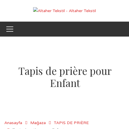
Tapis de prière pour
Enfant
Anasayfa
Mağaza
TAPIS DE PRIÈRE