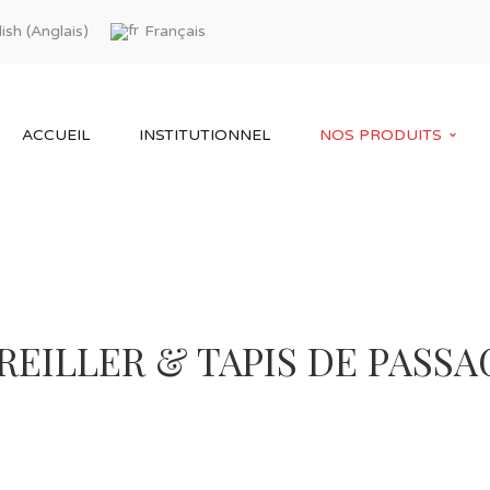
Anglais
ish
Français
(
)
ACCUEIL
INSTITUTIONNEL
NOS PRODUITS
REILLER & TAPIS DE PASSA