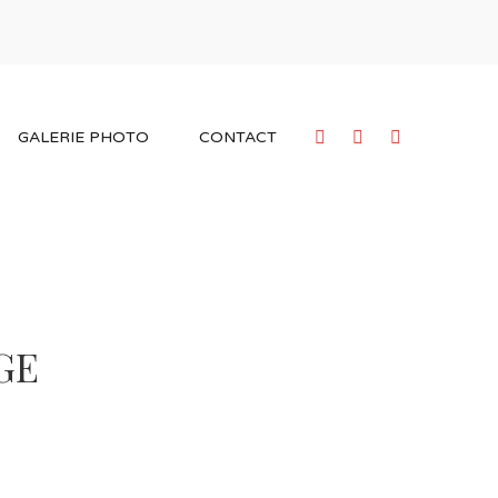
GALERIE PHOTO
CONTACT
GE