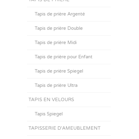
Tapis de prière Argenté
Tapis de prière Double
Tapis de prière Midi
Tapis de prière pour Enfant
Tapis de prière Spiegel
Tapis de prière Ultra
TAPIS EN VELOURS
Tapis Spiegel
TAPISSERIE D'AMEUBLEMENT