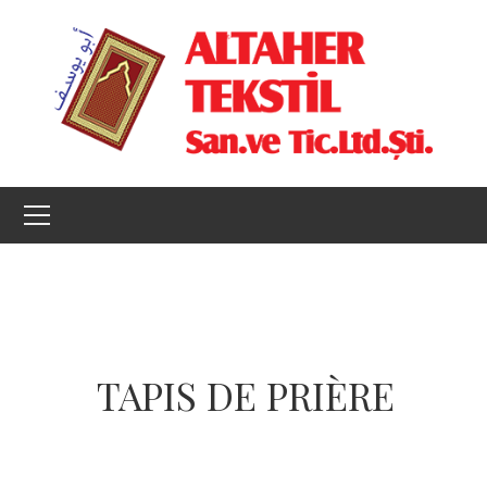
TAPIS DE PRIÈRE