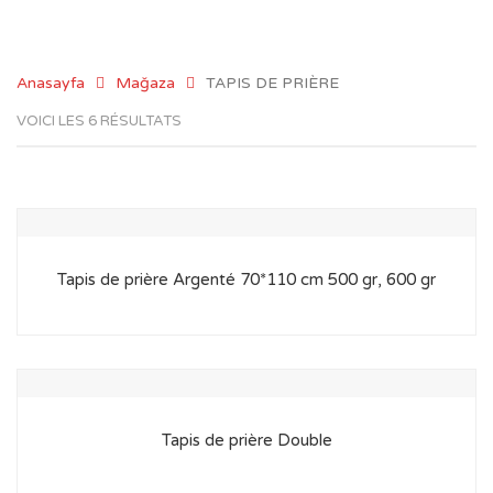
Anasayfa
Mağaza
TAPIS DE PRIÈRE
VOICI LES 6 RÉSULTATS
Tapis de prière Argenté 70*110 cm 500 gr, 600 gr
Tapis de prière Double