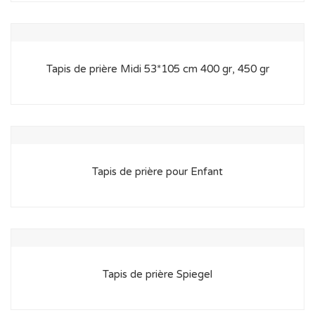
Tapis de prière Midi 53*105 cm 400 gr, 450 gr
Tapis de prière pour Enfant
Tapis de prière Spiegel