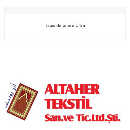
Tapis de prière Ultra