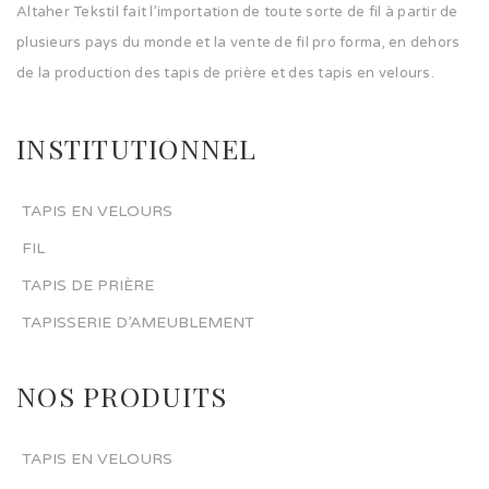
Altaher Tekstil fait l’importation de toute sorte de fil à partir de
plusieurs pays du monde et la vente de fil pro forma, en dehors
de la production des tapis de prière et des tapis en velours.
INSTITUTIONNEL
TAPIS EN VELOURS
FIL
TAPIS DE PRIÈRE
TAPISSERIE D’AMEUBLEMENT
NOS PRODUITS
TAPIS EN VELOURS