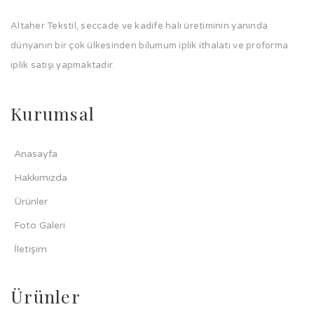
Altaher Tekstil, seccade ve kadife halı üretiminin yanında
dünyanın bir çok ülkesinden bilumum iplik ithalatı ve proforma
iplik satışı yapmaktadır.
Kurumsal
Anasayfa
Hakkımızda
Ürünler
Foto Galeri
İletişim
Ürünler