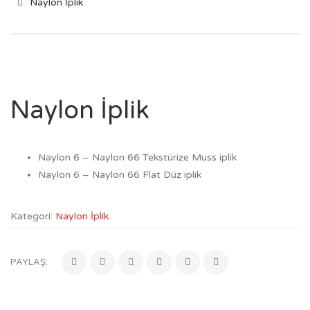
Naylon İplik
Naylon İplik
Naylon 6 – Naylon 66 Tekstürize Muss iplik
Naylon 6 – Naylon 66 Flat Düz iplik
Kategori:
Naylon İplik
.
PAYLAŞ: