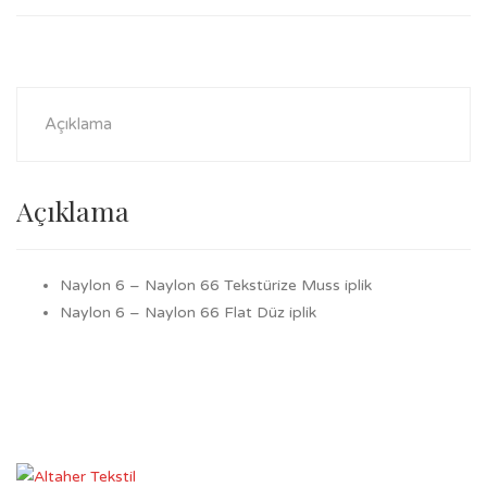
Açıklama
Açıklama
Naylon 6 – Naylon 66 Tekstürize Muss iplik
Naylon 6 – Naylon 66 Flat Düz iplik