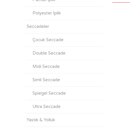
Polyester İplik
Seccadeler
Çocuk Seccade
Double Seccade
Midi Seccade
Simli Seccade
Spiegel Seccade
Ultra Seccade
Yastık & Yolluk