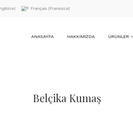
ngilizce
Fransızca
Français
)
(
)
ANASAYFA
HAKKIMIZDA
ÜRÜNLER
Belçika Kumaş