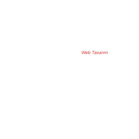
Web Tasarım